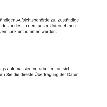
tändigen Aufsichtsbehörde zu. Zuständige
Bundeslandes, in dem unser Unternehmen
gendem Link entnommen werden:
ags automatisiert verarbeiten, an sich
rn Sie die direkte Übertragung der Daten