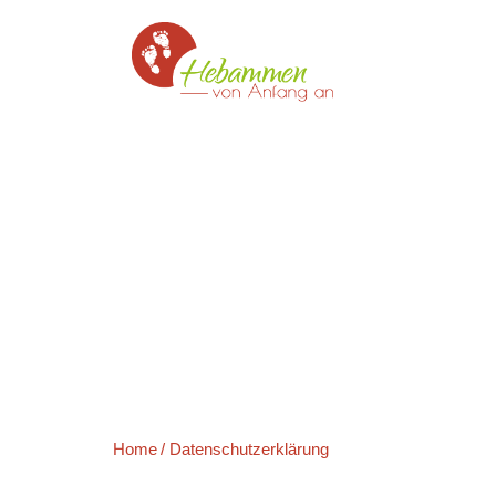
Home
Datenschutzerklärung