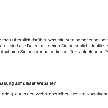
achen Überblick darüber, was mit Ihren personenbezoge
 sind alle Daten, mit denen Sie persönlich identifizie
tnehmen Sie unserer unter diesem Text aufgeführten D
fassung auf dieser Website?
e erfolgt durch den Websitebetreiber. Dessen Kontaktd