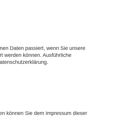
nen Daten passiert, wenn Sie unsere
rt werden können. Ausführliche
atenschutzerklärung.
aten können Sie dem Impressum dieser