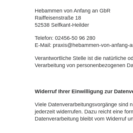
Hebammen von Anfang an GbR
Raiffeisenstraße 18
52538 Selfkant-Heilder
Telefon: 02456-50 96 280
E-Mail: praxis@hebammen-von-anfang-a
Verantwortliche Stelle ist die natürliche
Verarbeitung von personenbezogenen Dat
Widerruf Ihrer Einwilligung zur Datenv
Viele Datenverarbeitungsvorgänge sind nur
jederzeit widerrufen. Dazu reicht eine fo
Datenverarbeitung bleibt vom Widerruf un