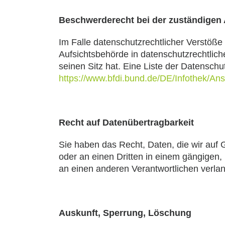
Beschwerderecht bei der zuständigen
Im Falle datenschutzrechtlicher Verstöß
Aufsichtsbehörde in datenschutzrechtli
seinen Sitz hat. Eine Liste der Datensc
https://www.bfdi.bund.de/DE/Infothek/Ans
Recht auf Datenübertragbarkeit
Sie haben das Recht, Daten, die wir auf G
oder an einen Dritten in einem gängigen
an einen anderen Verantwortlichen verlang
Auskunft, Sperrung, Löschung