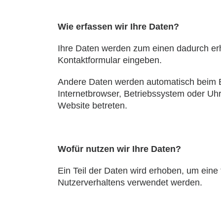
Wie erfassen wir Ihre Daten?
Ihre Daten werden zum einen dadurch erho
Kontaktformular eingeben.
Andere Daten werden automatisch beim Be
Internetbrowser, Betriebssystem oder Uhr
Website betreten.
Wofür nutzen wir Ihre Daten?
Ein Teil der Daten wird erhoben, um eine
Nutzerverhaltens verwendet werden.