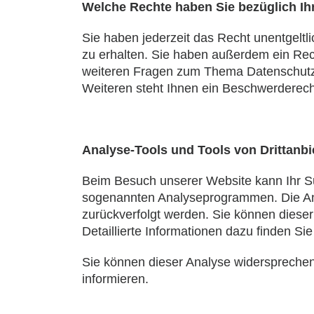
Welche Rechte haben Sie bezüglich Ih
Sie haben jederzeit das Recht unentgelt
zu erhalten. Sie haben außerdem ein Rec
weiteren Fragen zum Thema Datenschutz
Weiteren steht Ihnen ein Beschwerderech
Analyse-Tools und Tools von Drittanbi
Beim Besuch unserer Website kann Ihr Sur
sogenannten Analyseprogrammen. Die Anal
zurückverfolgt werden. Sie können dieser
Detaillierte Informationen dazu finden Si
Sie können dieser Analyse widersprechen
informieren.