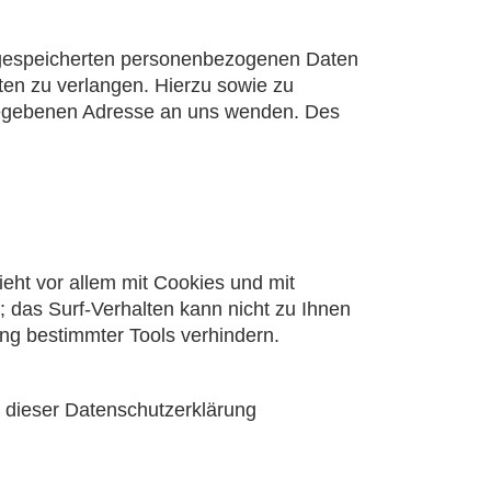
r gespeicherten personenbezogenen Daten
ten zu verlangen. Hierzu sowie zu
gegebenen Adresse an uns wenden. Des
eht vor allem mit Cookies und mit
 das Surf-Verhalten kann nicht zu Ihnen
ng bestimmter Tools verhindern.
 dieser Datenschutzerklärung