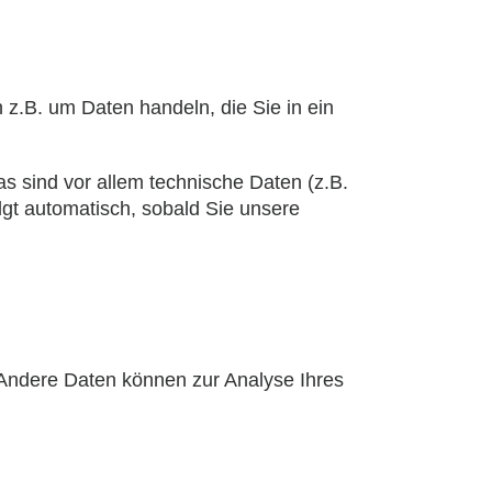
 z.B. um Daten handeln, die Sie in ein
 sind vor allem technische Daten (z.B.
lgt automatisch, sobald Sie unsere
. Andere Daten können zur Analyse Ihres