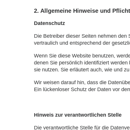
2. Allgemeine Hinweise und Pflich
Datenschutz
Die Betreiber dieser Seiten nehmen den 
vertraulich und entsprechend der gesetzl
Wenn Sie diese Website benutzen, werd
denen Sie persönlich identifiziert werde
sie nutzen. Sie erläutert auch, wie und 
Wir weisen darauf hin, dass die Datenübe
Ein lückenloser Schutz der Daten vor dem Z
Hinweis zur verantwortlichen Stelle
Die verantwortliche Stelle für die Datenve