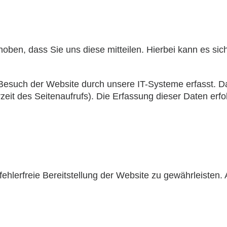
ben, dass Sie uns diese mitteilen. Hierbei kann es sich
such der Website durch unsere IT-Systeme erfasst. Das
zeit des Seitenaufrufs). Die Erfassung dieser Daten erfo
 fehlerfreie Bereitstellung der Website zu gewährleisten