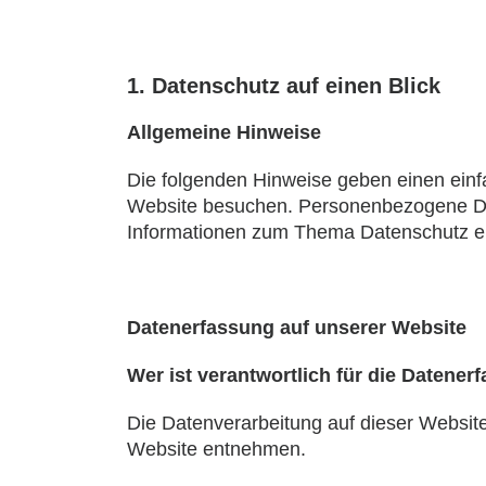
1. Datenschutz auf einen Blick
Allgemeine Hinweise
Die folgenden Hinweise geben einen einf
Website besuchen. Personenbezogene Daten
Informationen zum Thema Datenschutz en
Datenerfassung auf unserer Website
Wer ist verantwortlich für die Datener
Die Datenverarbeitung auf dieser Websit
Website entnehmen.