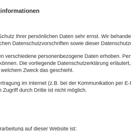
tinformationen
Schutz Ihrer persönlichen Daten sehr ernst. Wir behan
ichen Datenschutzvorschriften sowie dieser Datenschutz
en verschiedene personenbezogene Daten erhoben. Per
n können. Die vorliegende Datenschutzerklärung erläutert
zu welchem Zweck das geschieht.
rtragung im Internet (z.B. bei der Kommunikation per E-
ugriff durch Dritte ist nicht möglich.
rarbeitung auf dieser Website ist: