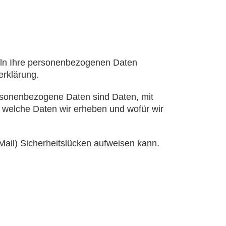
deln Ihre personenbezogenen Daten
erklärung.
sonenbezogene Daten sind Daten, mit
, welche Daten wir erheben und wofür wir
Mail) Sicherheitslücken aufweisen kann.