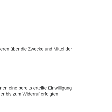
nderen über die Zwecke und Mittel der
en eine bereits erteilte Einwilligung
der bis zum Widerruf erfolgten