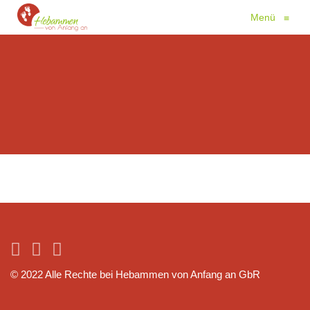
Menü
≡
© 2022 Alle Rechte bei Hebammen von Anfang an GbR